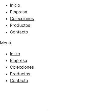
Inicio
Empresa
Colecciones
Productos
Contacto
Menú
Inicio
Empresa
Colecciones
Productos
Contacto