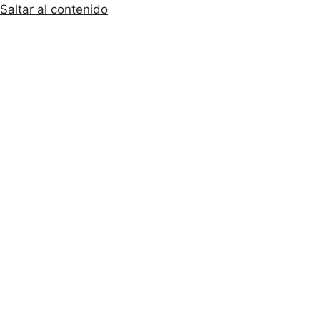
Saltar al contenido