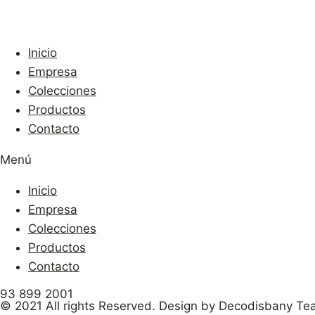
Inicio
Empresa
Colecciones
Productos
Contacto
Menú
Inicio
Empresa
Colecciones
Productos
Contacto
93 899 2001
© 2021 All rights Reserved. Design by Decodisbany T