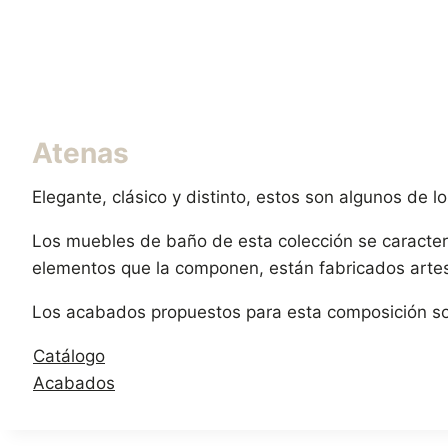
Atenas
Elegante, clásico y distinto, estos son algunos de 
Los muebles de baño de esta colección se caracteri
elementos que la componen, están fabricados artes
Los acabados propuestos para esta composición so
Catálogo
Acabados