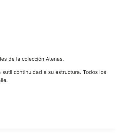
les de la colección Atenas.
sutil continuidad a su estructura. Todos los
lle.