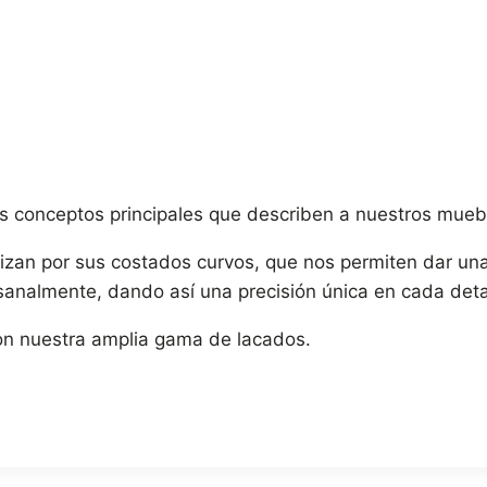
los conceptos principales que describen a nuestros mueb
zan por sus costados curvos, que nos permiten dar una 
analmente, dando así una precisión única en cada deta
n nuestra amplia gama de lacados.