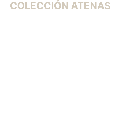
COLECCIÓN ATENAS