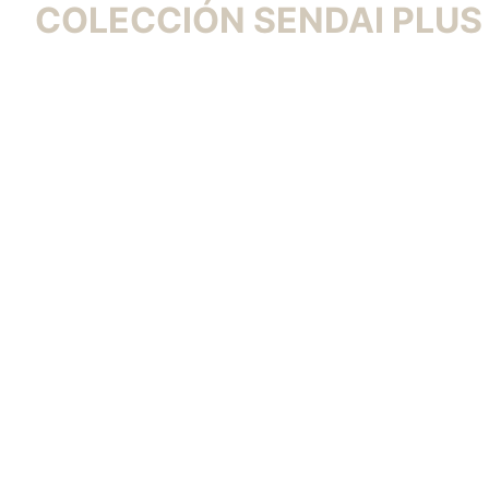
COLECCIÓN SENDAI PLUS