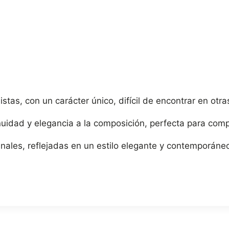
istas, con un carácter único, difícil de encontrar en ot
uidad y elegancia a la composición, perfecta para comp
nales, reflejadas en un estilo elegante y contemporáne