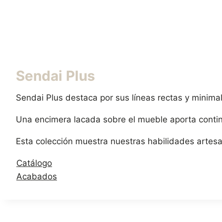
Sendai Plus
Sendai Plus destaca por sus líneas rectas y minimal
Una encimera lacada sobre el mueble aporta contin
Esta colección muestra nuestras habilidades artesa
Catálogo
Acabados