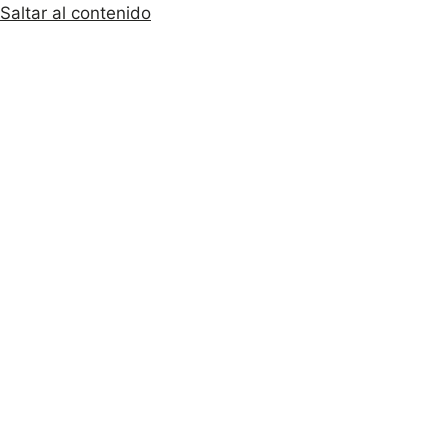
Saltar al contenido