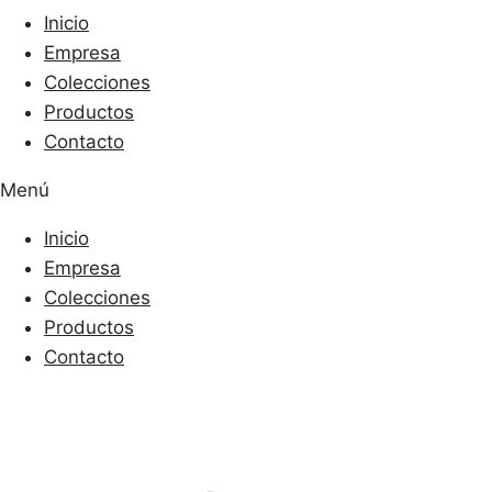
Inicio
Empresa
Colecciones
Productos
Contacto
Menú
Inicio
Empresa
Colecciones
Productos
Contacto